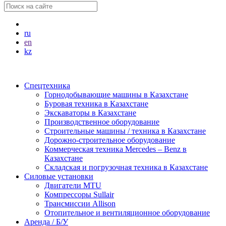
ru
en
kz
Спецтехника
Горнодобывающие машины в Казахстане
Буровая техника в Казахстане
Экскаваторы в Казахстане
Производственное оборудование
Строительные машины / техника в Казахстане
Дорожно-строительное оборудование
Коммерческая техника Mercedes – Benz в
Казахстане
Складская и погрузочная техника в Казахстане
Силовые установки
Двигатели MTU
Компрессоры Sullair
Трансмиссии Allison
Отопительное и вентиляционное оборудование
Аренда / Б/У