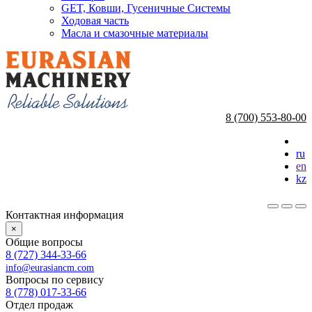
GET, Ковши, Гусеничные Системы
Ходовая часть
Масла и смазочные материалы
8 (700) 553-80-00
ru
en
kz
Контактная информация
×
Общие вопросы
8 (727) 344-33-66
info@eurasiancm.com
Вопросы по сервису
8 (778) 017-33-66
Отдел продаж