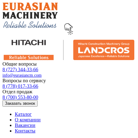
Общие вопросы
8 (727) 344-33-66
info@eurasiancm.com
Вопросы по сервису
8 (778) 017-33-66
Отдел продаж
8 (700) 553-80-00
Заказать звонок
Каталог
О компании
Вакансии
Контакты