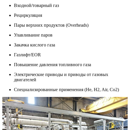
Входной/товарный газ
Рециркуляция
Пары верхних продуктов (Overheads)
Улавливание паров
Закачка кислого газа
Газлифт/EOR
Повышение давления топливного газа
Электрические приводы и приводы от газовых
двигателей
Специализированные применения (He, H2, Air, Co2)