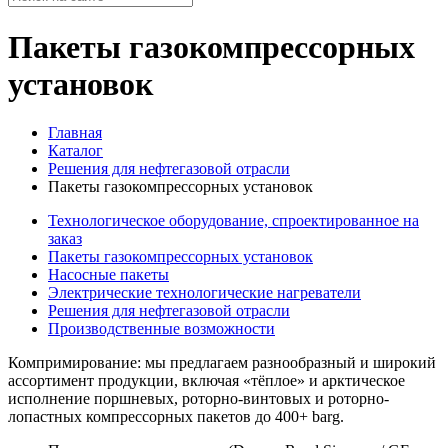
Пакеты газокомпрессорных
установок
Главная
Каталог
Решения для нефтегазовой отрасли
Пакеты газокомпрессорных установок
Технологическое оборудование, спроектированное на
заказ
Пакеты газокомпрессорных установок
Насосные пакеты
Электрические технологические нагреватели
Решения для нефтегазовой отрасли
Производственные возможности
Компримирование: мы предлагаем разнообразный и широкий
ассортимент продукции, включая «тёплое» и арктическое
исполнение поршневых, роторно-винтовых и роторно-
лопастных компрессорных пакетов до 400+ barg.