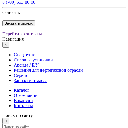
8 (700) 553-80-00
Соцсети:
Заказать звонок
Перейти в контакты
Навигация
×
Спецтехника
Силовые установки
Аренда / Б/У
Решения для нефтегазовой отрасли
Сервис
Запчасти и масла
Каталог
О компании
Вакансии
Контакты
Поиск по сайту
×