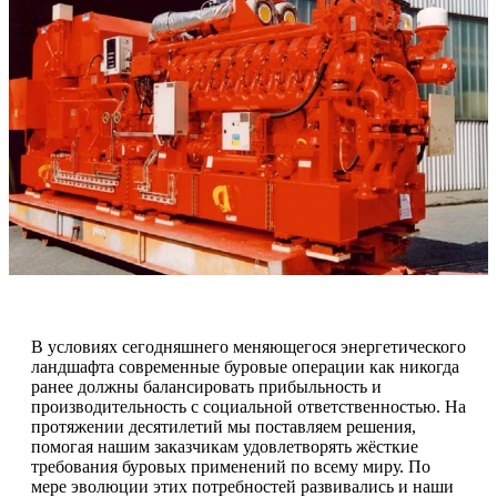
В условиях сегодняшнего меняющегося энергетического
ландшафта современные буровые операции как никогда
ранее должны балансировать прибыльность и
производительность с социальной ответственностью. На
протяжении десятилетий мы поставляем решения,
помогая нашим заказчикам удовлетворять жёсткие
требования буровых применений по всему миру. По
мере эволюции этих потребностей развивались и наши