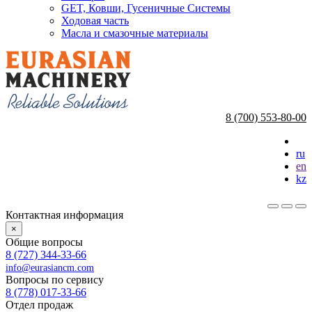
GET, Ковши, Гусеничные Системы
Ходовая часть
Масла и смазочные материалы
8 (700) 553-80-00
ru
en
kz
Контактная информация
×
Общие вопросы
8 (727) 344-33-66
info@eurasiancm.com
Вопросы по сервису
8 (778) 017-33-66
Отдел продаж