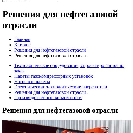
Решения для нефтегазовой
отрасли
Главная
Каталог
Решения для нефтегазовой отрасли
Решения для нефтегазовой отрасли
Технологическое оборудование, спроектированное на
заказ
Пакеты газокомпрессорных установок
Насосные пакеты
Электрические технологические нагреватели
Решения для нефтегазовой отрасли
Производственные возможности
Решения для нефтегазовой отрасли