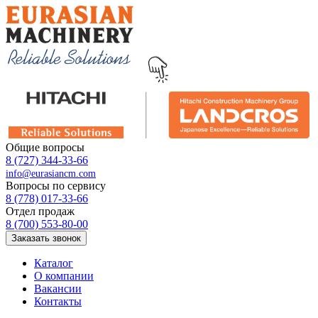
Общие вопросы
8 (727) 344-33-66
info@eurasiancm.com
Вопросы по сервису
8 (778) 017-33-66
Отдел продаж
8 (700) 553-80-00
Заказать звонок
Каталог
О компании
Вакансии
Контакты