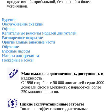
продуктивной, прибыльной, безопасной и более
устойчивой.
Бурение
Обслуживание скважин
Офшор
Капитальные ремонты моделей двигателей
Расширенное покрытие
Оригинальные запасные части
Обучение
Буровые насосы
Насосы для фрекинга
Пожарные насосы
Максимальная долговечность, доступность и
надёжность
С 1996 года более 50 000 двигателей серии 4000
доказали свою надёжность с наработкой более
250 миллионов часов.
Низкие эксплуатационные затраты
Топливная эффективность, длительные