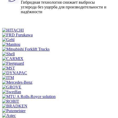
Гибридная технология снижает выбросы
углерода без ущерба для производительности и
надёжности