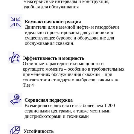
межсервисные интервалы и конструкция,
удобная для обслуживания
Компактная конструкция
Двигатели для наземной нефте- и газодобычи
идеально спроектированы для установки в
существующее буровое и оборудование для
обслуживания скважин.
Эффективность и мощность
Отличные характеристики мощности и
крутящего момента – особенно в требовательных
применениях обслуживания скважин – при
соответствии стандартам выбросов, таким как
Tier 4
Сервисная поддержка
Всемирная сервисная сеть с более чем 1 200
сервисными центрами, а также местными
дистрибьюторами и техниками
Устойчивость