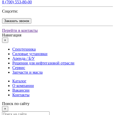
8 (700) 553-80-00
Соцсети:
Заказать звонок
Перейти в контакты
Навигация
×
Спецтехника
Силовые установки
Аренда / Б/У
Решения для нефтегазовой отрасли
Сервис
Запчасти и масла
Каталог
О компании
Вакансии
Контакты
Поиск по сайту
×