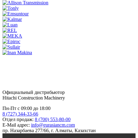
Официальный дистрибьютор
Hitachi Construction Machinery
Пн-Пт с 09:00 до 18:00
8 (727) 344-33-66
Отдел продаж:
8 (700) 553-80-00
E-Mail адрес:
info@eurasiancm.com
пр. Назарбаева 277/66, г. Алматы, Казахстан