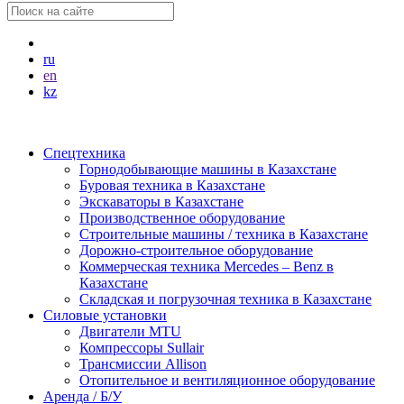
ru
en
kz
Спецтехника
Горнодобывающие машины в Казахстане
Буровая техника в Казахстане
Экскаваторы в Казахстане
Производственное оборудование
Строительные машины / техника в Казахстане
Дорожно-строительное оборудование
Коммерческая техника Mercedes – Benz в
Казахстане
Складская и погрузочная техника в Казахстане
Силовые установки
Двигатели MTU
Компрессоры Sullair
Трансмиссии Allison
Отопительное и вентиляционное оборудование
Аренда / Б/У