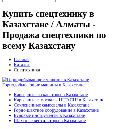
Купить спецтехнику в
Казахстане / Алматы -
Продажа спецтехники по
всему Казахстану
Главная
Каталог
Спецтехника
Горнодобывающие машины в Казахстане
Карьерные экскаваторы в Казахстане
Карьерные самосвалы HITACHI в Казахстане
Сочлененные самосвалы в Казахстане
Горно-шахтное оборудование в Казахстане
Буровые инструменты в Казахстане
Шахтные вентиляторы в Казахстане