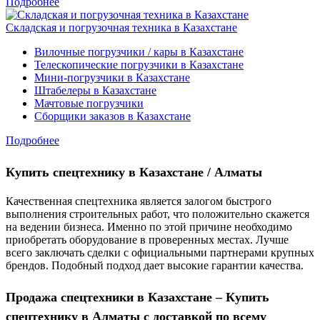
Подробнее
Складская и погрузочная техника в Казахстане
Вилочные погрузчики / кары в Казахстане
Телескопические погрузчики в Казахстане
Мини-погрузчики в Казахстане
Штабелеры в Казахстане
Мачтовые погрузчики
Сборщики заказов в Казахстане
Подробнее
Купить спецтехнику в Казахстане / Алматы
Качественная спецтехника является залогом быстрого
выполнения строительных работ, что положительно скажется
на ведении бизнеса. Именно по этой причине необходимо
приобретать оборудование в проверенных местах. Лучше
всего заключать сделки с официальными партнерами крупных
брендов. Подобный подход дает высокие гарантии качества.
Продажа спецтехники в Казахстане – Купить
спецтехнику в Алматы с доставкой по всему