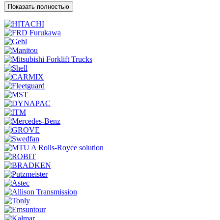
Показать полностью