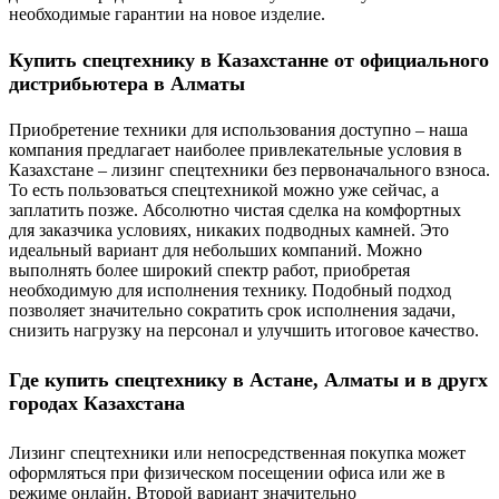
необходимые гарантии на новое изделие.
Купить спецтехнику в Казахстанне от официального
дистрибьютера в Алматы
Приобретение техники для использования доступно – наша
компания предлагает наиболее привлекательные условия в
Казахстане – лизинг спецтехники без первоначального взноса.
То есть пользоваться спецтехникой можно уже сейчас, а
заплатить позже. Абсолютно чистая сделка на комфортных
для заказчика условиях, никаких подводных камней. Это
идеальный вариант для небольших компаний. Можно
выполнять более широкий спектр работ, приобретая
необходимую для исполнения технику. Подобный подход
позволяет значительно сократить срок исполнения задачи,
снизить нагрузку на персонал и улучшить итоговое качество.
Где купить спецтехнику в Астане, Алматы и в другх
городах Казахстана
Лизинг спецтехники или непосредственная покупка может
оформляться при физическом посещении офиса или же в
режиме онлайн. Второй вариант значительно