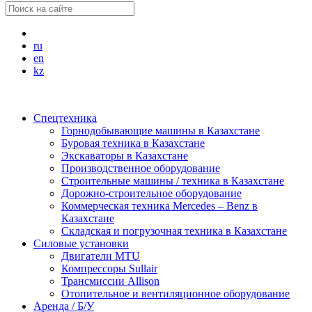
ru
en
kz
Спецтехника
Горнодобывающие машины в Казахстане
Буровая техника в Казахстане
Экскаваторы в Казахстане
Производственное оборудование
Строительные машины / техника в Казахстане
Дорожно-строительное оборудование
Коммерческая техника Mercedes – Benz в
Казахстане
Складская и погрузочная техника в Казахстане
Силовые установки
Двигатели MTU
Компрессоры Sullair
Трансмиссии Allison
Отопительное и вентиляционное оборудование
Аренда / Б/У