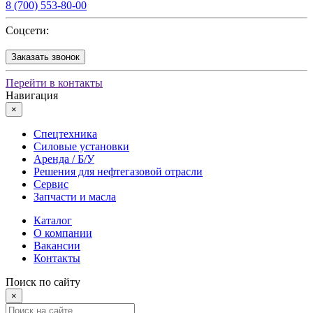
8 (700) 553-80-00
Соцсети:
Заказать звонок
Перейти в контакты
Навигация
×
Спецтехника
Силовые установки
Аренда / Б/У
Решения для нефтегазовой отрасли
Сервис
Запчасти и масла
Каталог
О компании
Вакансии
Контакты
Поиск по сайту
×