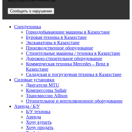
коррупции и взяточничества.
Сообщить о нарушении
Спецтехника
Горнодобывающие машины в Казахстане
Буровая техника в Казахстане
Экскаваторы в Казахстане
Производственное оборудование
Строительные машины / техника в Казахстане
Дорожно-строительное оборудование
Коммерческая техника Mercedes – Benz в
Казахстане
Складская и погрузочная техника в Казахстане
Силовые установки
Двигатели MTU
Компрессоры Sullair
Трансмиссии Allison
Отопительное и вентиляционное оборудование
Аренда / Б/У
Б/У техника
Аренда
Хочу купить
Хочу продать