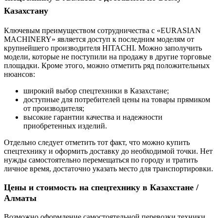
Казахстану
Ключевым преимуществом сотрудничества с «EURASIAN
MACHINERY» является доступ к последним моделям от
крупнейшего производителя HITACHI. Можно заполучить
модели, которые не поступили на продажу в другие торговые
площадки. Кроме этого, можно отметить ряд положительных
нюансов:
широкий выбор спецтехники в Казахстане;
доступные для потребителей цены на товары прямиком
от производителя;
высокие гарантии качества и надежности
приобретенных изделий.
Отдельно следует отметить тот факт, что можно купить
спецтехнику и оформить доставку до необходимой точки. Нет
нужды самостоятельно перемещаться по городу и тратить
личное время, достаточно указать место для транспортировки.
Цены и стоимость на спецтехнику в Казахстане /
Алматы
Возможно оформление самостоятельной перевозки техники,