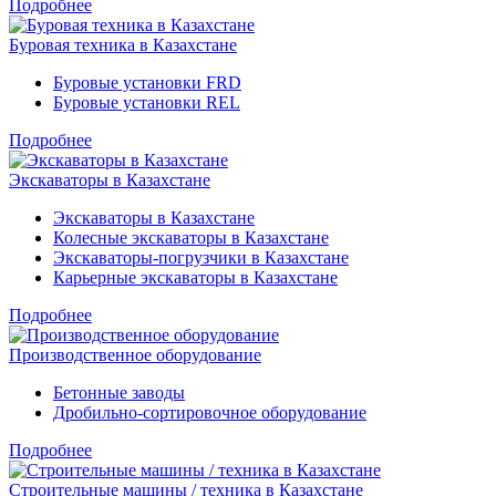
Подробнее
Буровая техника в Казахстане
Буровые установки FRD
Буровые установки REL
Подробнее
Экскаваторы в Казахстане
Экскаваторы в Казахстане
Колесные экскаваторы в Казахстане
Экскаваторы-погрузчики в Казахстане
Карьерные экскаваторы в Казахстане
Подробнее
Производственное оборудование
Бетонные заводы
Дробильно-сортировочное оборудование
Подробнее
Строительные машины / техника в Казахстане