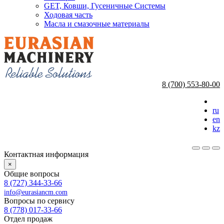
GET, Ковши, Гусеничные Системы
Ходовая часть
Масла и смазочные материалы
8 (700) 553-80-00
ru
en
kz
Контактная информация
×
Общие вопросы
8 (727) 344-33-66
info@eurasiancm.com
Вопросы по сервису
8 (778) 017-33-66
Отдел продаж