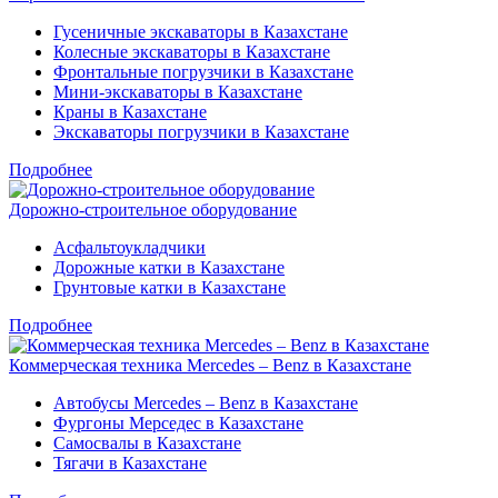
Гусеничные экскаваторы в Казахстане
Колесные экскаваторы в Казахстане
Фронтальные погрузчики в Казахстане
Мини-экскаваторы в Казахстане
Краны в Казахстане
Экскаваторы погрузчики в Казахстане
Подробнее
Дорожно-строительное оборудование
Асфальтоукладчики
Дорожные катки в Казахстане
Грунтовые катки в Казахстане
Подробнее
Коммерческая техника Mercedes – Benz в Казахстане
Автобусы Mercedes – Benz в Казахстане
Фургоны Мерседес в Казахстане
Самосвалы в Казахстане
Тягачи в Казахстане