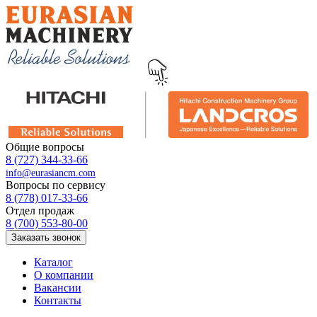
Общие вопросы
8 (727) 344-33-66
info@eurasiancm.com
Вопросы по сервису
8 (778) 017-33-66
Отдел продаж
8 (700) 553-80-00
Заказать звонок
Каталог
О компании
Вакансии
Контакты