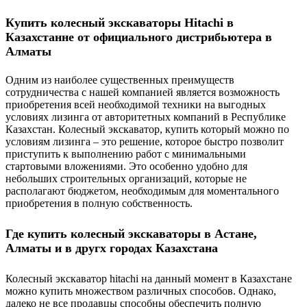
Купить колесный экскаваторы Hitachi в
Казахстанне от официального дистрибьютера в
Алматы
Одним из наиболее существенных преимуществ
сотрудничества с нашей компанией является возможность
приобретения всей необходимой техники на выгодных
условиях лизинга от авторитетных компаний в Республике
Казахстан. Колесный экскаватор, купить который можно по
условиям лизинга – это решение, которое быстро позволит
приступить к выполнению работ с минимальными
стартовыми вложениями. Это особенно удобно для
небольших строительных организаций, которые не
располагают бюджетом, необходимым для моментального
приобретения в полную собственность.
Где купить колесный экскаваторы в Астане,
Алматы и в другх городах Казахстана
Колесный экскаватор hitachi на данный момент в Казахстане
можно купить множеством различных способов. Однако,
далеко не все продавцы способны обеспечить полную