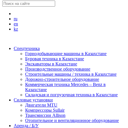
ru
en
kz
Спецтехника
Горнодобывающие машины в Казахстане
Буровая техника в Казахстане
Экскаваторы в Казахстане
Производственное оборудование
Строительные машины / техника в Казахстане
Дорожно-строительное оборудование
Коммерческая техника Mercedes – Benz в
Казахстане
Складская и погрузочная техника в Казахстане
Силовые установки
Двигатели MTU
Компрессоры Sullair
Трансмиссии Allison
Отопительное и вентиляционное оборудование
Аренда / Б/У