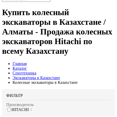
Купить колесный
экскаваторы в Казахстане /
Алматы - Продажа колесных
экскаваторов Hitachi по
всему Казахстану
Главная
Каталог
Спецтехника
Экскаваторы в Казахстане
Колесные экскаваторы в Казахстане
ФИЛЬТР
Производитель
HITACHI
3