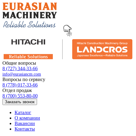
Общие вопросы
8 (727) 344-33-66
info@eurasiancm.com
Вопросы по сервису
8 (778) 017-33-66
Отдел продаж
8 (700) 553-80-00
Заказать звонок
Каталог
О компании
Вакансии
Контакты