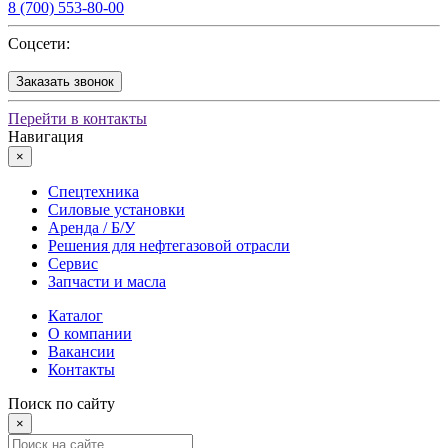
8 (700) 553-80-00
Соцсети:
Заказать звонок
Перейти в контакты
Навигация
×
Спецтехника
Силовые установки
Аренда / Б/У
Решения для нефтегазовой отрасли
Сервис
Запчасти и масла
Каталог
О компании
Вакансии
Контакты
Поиск по сайту
×