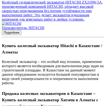
Колёсный гидравлический экскаватор HITACHI ZX210W-5A,
произведенный компанией HITACHI, обладает высокой
скоростью передвижения без потери устойчивости при
выполнении работ. Это делает экскаватор идеальным
решением для земельных работ в любых условиях.
Производитель: HITACHI
Подробнее
Купить колесный экскаватор Hitachi в Казахстане /
Алматы
Колесный экскаватор – это особый вид техники, применение
которого является необходимым для выполнения ряда задач на
строительной площадке. В Казахстане на данный момент
данное оборудование пользуется большой популярностью в
виду своей универсальности и оперативности выполнения
работы.
Продажа колесных экскаваторов в Казахстане –
Купить колесный экскаватор Хитачи в Алматы с