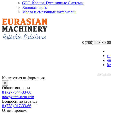
GET, Ковши, Гусеничные Системы
Ходовая часть
Масла и смазочные материалы
8 (700) 553-80-00
ru
en
kz
Контактная информация
×
Общие вопросы
8 (727) 344-33-66
info@eurasiancm.com
Вопросы по сервису
8 (778) 017-33-66
Отдел продаж