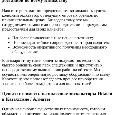
доставкой по всему Казахстану
Наш интернет-магазин предоставляет возможность купить
колёсный экскаватор от ведущих мировых брендов по
привлекательным ценам. Благодаря тому, что мы
сотрудничаем со многими производителями напрямую, мы
предоставляем для своих клиентов:
Наиболее привлекательные цены на технику;
Полное гарантийное сопровождение от производителя;
Возможность оперативного получения необходимого
оборудования;
Благодаря этому наши клиенты получают возможность
быстро обновить свой парк спецтехники и приступить к
непосредственному выполнению работ на объекте. Мы
осуществляем оперативную доставку оборудования по всему
Казахстану, что позволяет сделать процесс приобретения
значительно более комфортным для пользователей.
Цены и стоимость на колесные экскаваторы Hitachi
в Казахстане / Алматы
Одним из наиболее существенных преимуществ, которым
обладает наш интернет-магазин, является возможность для