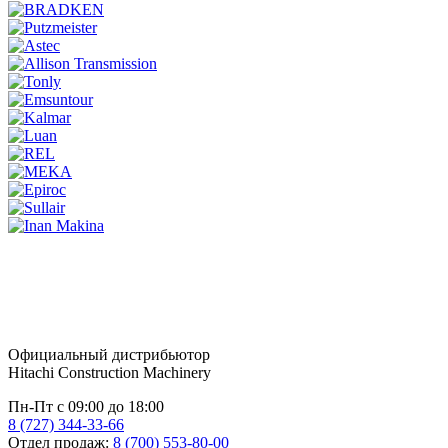
Официальный дистрибьютор
Hitachi Construction Machinery
Пн-Пт с 09:00 до 18:00
8 (727) 344-33-66
Отдел продаж:
8 (700) 553-80-00