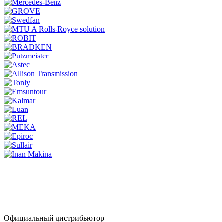
Официальный дистрибьютор