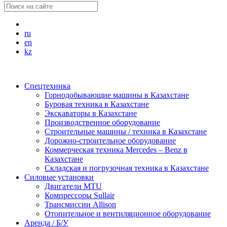
ru
en
kz
Спецтехника
Горнодобывающие машины в Казахстане
Буровая техника в Казахстане
Экскаваторы в Казахстане
Производственное оборудование
Строительные машины / техника в Казахстане
Дорожно-строительное оборудование
Коммерческая техника Mercedes – Benz в
Казахстане
Складская и погрузочная техника в Казахстане
Силовые установки
Двигатели MTU
Компрессоры Sullair
Трансмиссии Allison
Отопительное и вентиляционное оборудование
Аренда / Б/У