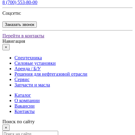
8 (700) 553-80-00
Соцсети:
Заказать звонок
Перейти в контакты
Навигация
×
Спецтехника
Силовые установки
Аренда / Б/У
Решения для нефтегазовой отрасли
Сервис
Запчасти и масла
Каталог
О компании
Вакансии
Контакты
Поиск по сайту
×