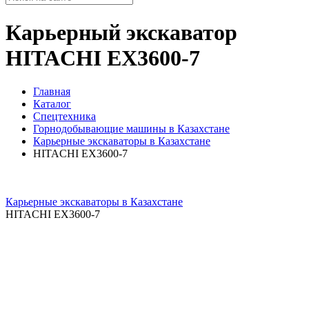
Карьерный экскаватор
HITACHI EX3600-7
Главная
Каталог
Спецтехника
Горнодобывающие машины в Казахстане
Карьерные экскаваторы в Казахстане
HITACHI EX3600-7
Карьерные экскаваторы в Казахстане
HITACHI EX3600-7