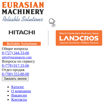
Общие вопросы
8 (727) 344-33-66
info@eurasiancm.com
Вопросы по сервису
8 (778) 017-33-66
Отдел продаж
8 (700) 553-80-00
Заказать звонок
Каталог
О компании
Вакансии
Контакты