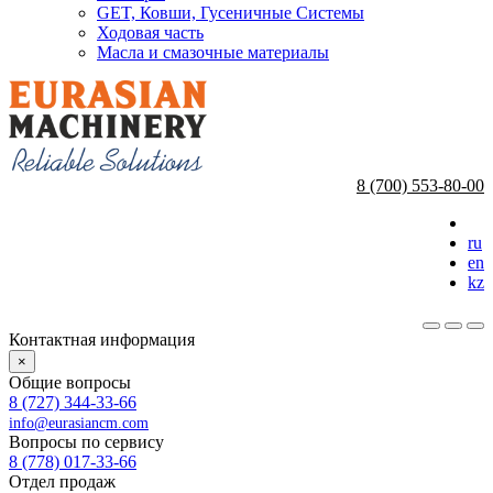
GET, Ковши, Гусеничные Системы
Ходовая часть
Масла и смазочные материалы
8 (700) 553-80-00
ru
en
kz
Контактная информация
×
Общие вопросы
8 (727) 344-33-66
info@eurasiancm.com
Вопросы по сервису
8 (778) 017-33-66
Отдел продаж