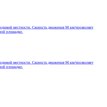
одимой местности. Скорость движения 90 км/чпозволяет
ной площадке.
одимой местности. Скорость движения 90 км/чпозволяет
ной площадке.