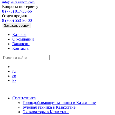
info@eurasiancm.com
Вопросы по сервису
8 (778) 017-33-66
Отдел продаж
8 (700) 553-80-00
Заказать звонок
Каталог
О компании
Вакансии
Контакты
ru
en
kz
Спецтехника
Горнодобывающие машины в Казахстане
Буровая техника в Казахстане
Экскаваторы в Казахстане