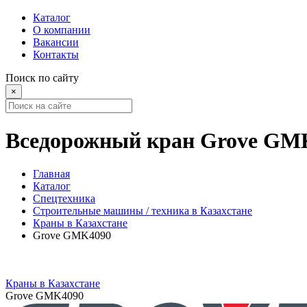
Каталог
О компании
Вакансии
Контакты
Поиск по сайту
×
Вседорожный кран Grove GM
Главная
Каталог
Спецтехника
Строительные машины / техника в Казахстане
Краны в Казахстане
Grove GMK4090
Краны в Казахстане
Grove GMK4090