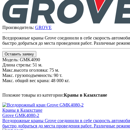
Производитель:
GROVE
Вседорожные краны Grove соединили в себе скорость автомоби
быстро добраться до места проведения работ. Различные режи
Оставить заявку
Модель: GMK4090
Длина стрелы: 51 м.
Макс.высота оголовка: 75 м.
Макс. грузоподъемность: 90 т.
Макс. общий вес крана: 48 000 кг.
Похожие товары из категории:
Краны в Казахстане
Краны в Казахстане
Grove GMK4080-2
Вседорожные краны Grove соединили в себе скорость автомоби
быстро добраться до места проведения работ. Различные режи