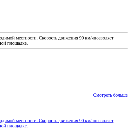
одимой местности. Скорость движения 90 км/чпозволяет
ной площадке.
Смотреть больше
одимой местности. Скорость движения 90 км/чпозволяет
ной площадке.