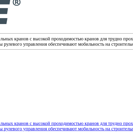
льных кранов с высокой проходимостью кранов для трудно прох
мы рулевого управления обеспечивают мобильность на строитель
льных кранов с высокой проходимостью кранов для трудно прох
мы рулевого управления обеспечивают мобильность на строитель