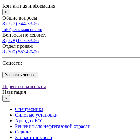
Контактная информация
×
Общие вопросы
8 (727) 344-33-66
info@eurasiancm.com
Вопросы по сервису
8 (778) 017-33-66
Отдел продаж
8 (700) 553-80-00
Соцсети:
Заказать звонок
Перейти в контакты
Навигация
×
Спецтехника
Силовые установки
Аренда / Б/У
Решения для нефтегазовой отрасли
Сервис
Запчасти и масла