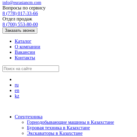
info@eurasiancm.com
Вопросы по сервису
8 (778) 017-33-66
Отдел продаж
8 (700) 553-80-00
Заказать звонок
Каталог
О компании
Вакансии
Контакты
ru
en
kz
Спецтехника
Горнодобывающие машины в Казахстане
Буровая техника в Казахстане
Экскаваторы в Казахстане