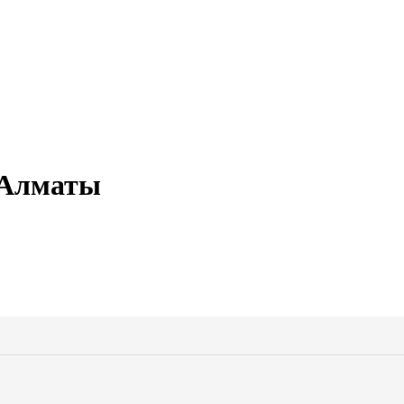
/ Алматы