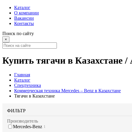
Каталог
О компании
Вакансии
Контакты
Поиск по сайту
×
Купить тягачи в Казахстане 
Главная
Каталог
Спецтехника
Коммерческая техника Mercedes – Benz в Казахстане
Тягачи в Казахстане
ФИЛЬТР
Производитель
Mercedes-Benz
1