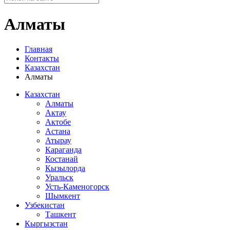
Алматы
Главная
Контакты
Казахстан
Алматы
Казахстан
Алматы
Актау
Актобе
Астана
Атырау
Караганда
Костанай
Кызылорда
Уральск
Усть-Каменогорск
Шымкент
Узбекистан
Ташкент
Кыргызстан