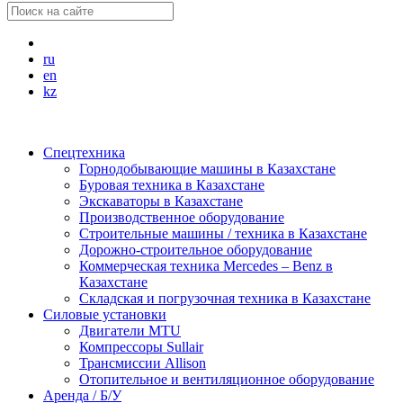
ru
en
kz
Спецтехника
Горнодобывающие машины в Казахстане
Буровая техника в Казахстане
Экскаваторы в Казахстане
Производственное оборудование
Строительные машины / техника в Казахстане
Дорожно-строительное оборудование
Коммерческая техника Mercedes – Benz в
Казахстане
Складская и погрузочная техника в Казахстане
Силовые установки
Двигатели MTU
Компрессоры Sullair
Трансмиссии Allison
Отопительное и вентиляционное оборудование
Аренда / Б/У