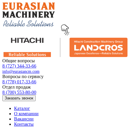
Общие вопросы
8 (727) 344-33-66
info@eurasiancm.com
Вопросы по сервису
8 (778) 017-33-66
Отдел продаж
8 (700) 553-80-00
Заказать звонок
Каталог
О компании
Вакансии
Контакты