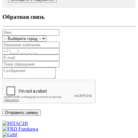
Обратная связь
Отправить заявку