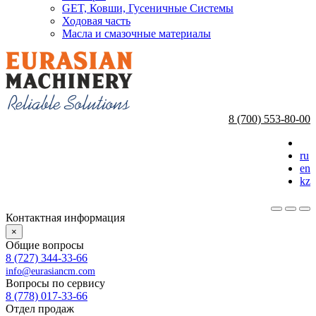
GET, Ковши, Гусеничные Системы
Ходовая часть
Масла и смазочные материалы
8 (700) 553-80-00
ru
en
kz
Контактная информация
×
Общие вопросы
8 (727) 344-33-66
info@eurasiancm.com
Вопросы по сервису
8 (778) 017-33-66
Отдел продаж