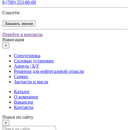
8 (700) 553-80-00
Соцсети:
Заказать звонок
Перейти в контакты
Навигация
×
Спецтехника
Силовые установки
Аренда / Б/У
Решения для нефтегазовой отрасли
Сервис
Запчасти и масла
Каталог
О компании
Вакансии
Контакты
Поиск по сайту
×