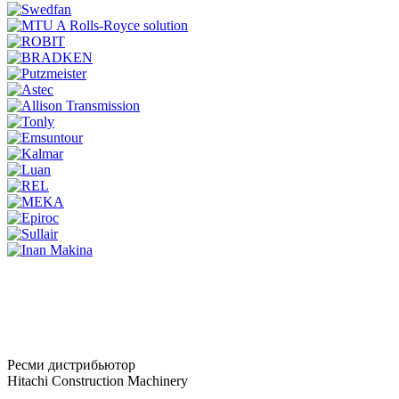
Ресми дистрибьютор
Hitachi Construction Machinery