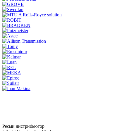
Ресми дистрибьютор