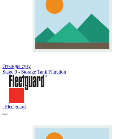
Отынды сүзу
Stage 0 - Storage Tank Filtration
: Fleetguard