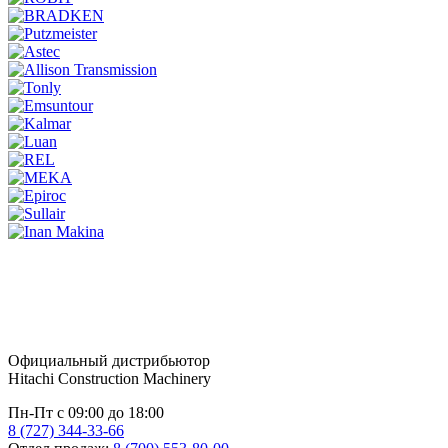
Официальный дистрибьютор
Hitachi Construction Machinery
Пн-Пт с 09:00 до 18:00
8 (727) 344-33-66