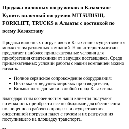
Продажа вилочных погрузчиков в Казахстане –
Купить вилочный погрузчик MITSUBISHI,
FORKLIFT, TRUCKS в Алматы с доставкой по
всему Казахстану
Продажа вилочных погрузчиков в Казахстане осуществляется
множеством различных компаний. Наш интернет-магазин
предлагает наиболее привлекательные условия для
приобретения спецтехники от ведущих поставщиков. Среди
привлекательных условий работы с нашей компанией можно
назвать:
Полное сервисное сопровождение оборудования;
Поставка от ведущих мировых производителей;
Возможность доставки в любой город Казахстана.
Благодаря этим особенностям наши клиенты получают
возможность приобрести все необходимое для обеспечения
полноценного рабочего процесса и осуществления
оперативной погрузки палет с грузом и их разгрузки из
поступившего на площадку транспорта.