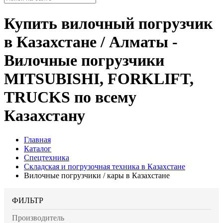
Купить вилочный погрузчик
в Казахстане / Алматы -
Вилочные погрузчики
MITSUBISHI, FORKLIFT,
TRUCKS по всему
Казахстану
Главная
Каталог
Спецтехника
Складская и погрузочная техника в Казахстане
Вилочные погрузчики / кары в Казахстане
ФИЛЬТР
Производитель