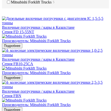
Mitsubishi Forklift Trucks
5
Вилочные погрузчики / кары в Казахстане
Серия FD 15-55NT
Производитель: Mitsubishi Forklift Trucks
Подробнее
Вилочные погрузчики / кары в Казахстане
Серия FB10-25CA
Производитель: Mitsubishi Forklift Trucks
Подробнее
Вилочные погрузчики / кары в Казахстане
Серия FBN
Производитель: Mitsubishi Forklift Trucks
Подробнее