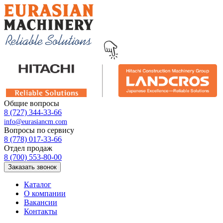
Общие вопросы
8 (727) 344-33-66
info@eurasiancm.com
Вопросы по сервису
8 (778) 017-33-66
Отдел продаж
8 (700) 553-80-00
Заказать звонок
Каталог
О компании
Вакансии
Контакты