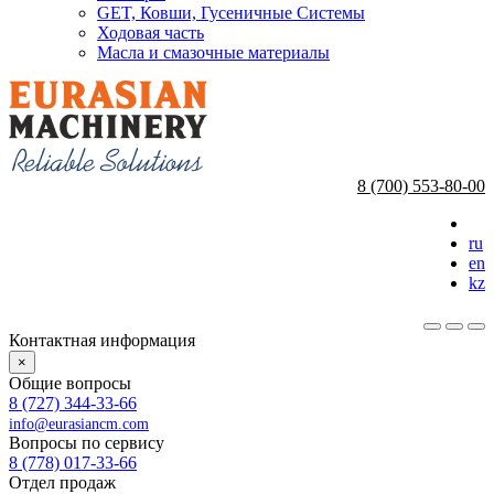
GET, Ковши, Гусеничные Системы
Ходовая часть
Масла и смазочные материалы
8 (700) 553-80-00
ru
en
kz
Контактная информация
×
Общие вопросы
8 (727) 344-33-66
info@eurasiancm.com
Вопросы по сервису
8 (778) 017-33-66
Отдел продаж