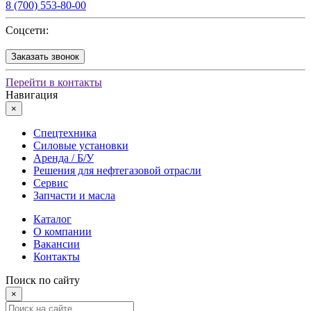
8 (700) 553-80-00
Соцсети:
Заказать звонок
Перейти в контакты
Навигация
×
Спецтехника
Силовые установки
Аренда / Б/У
Решения для нефтегазовой отрасли
Сервис
Запчасти и масла
Каталог
О компании
Вакансии
Контакты
Поиск по сайту
×