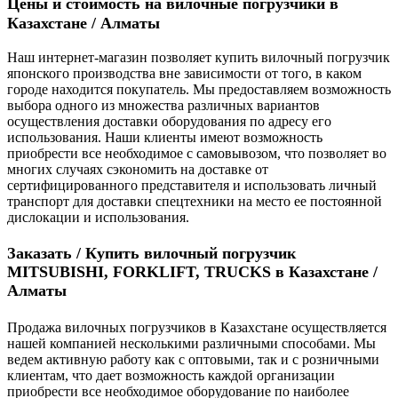
Цены и стоимость на вилочные погрузчики в
Казахстане / Алматы
Наш интернет-магазин позволяет купить вилочный погрузчик
японского производства вне зависимости от того, в каком
городе находится покупатель. Мы предоставляем возможность
выбора одного из множества различных вариантов
осуществления доставки оборудования по адресу его
использования. Наши клиенты имеют возможность
приобрести все необходимое с самовывозом, что позволяет во
многих случаях сэкономить на доставке от
сертифицированного представителя и использовать личный
транспорт для доставки спецтехники на место ее постоянной
дислокации и использования.
Заказать / Купить вилочный погрузчик
MITSUBISHI, FORKLIFT, TRUCKS в Казахстане /
Алматы
Продажа вилочных погрузчиков в Казахстане осуществляется
нашей компанией несколькими различными способами. Мы
ведем активную работу как с оптовыми, так и с розничными
клиентам, что дает возможность каждой организации
приобрести все необходимое оборудование по наиболее