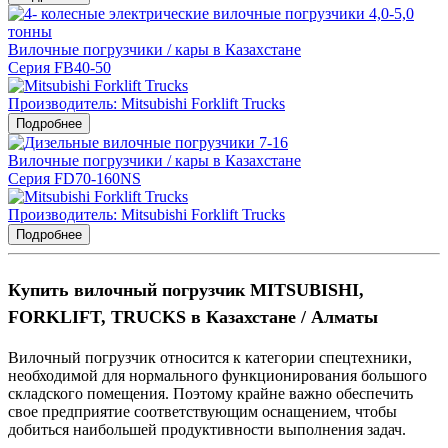
Вилочные погрузчики / кары в Казахстане
Серия FB40-50
Производитель: Mitsubishi Forklift Trucks
Подробнее
Вилочные погрузчики / кары в Казахстане
Серия FD70-160NS
Производитель: Mitsubishi Forklift Trucks
Подробнее
Купить вилочный погрузчик MITSUBISHI,
FORKLIFT, TRUCKS в Казахстане / Алматы
Вилочный погрузчик относится к категории спецтехники,
необходимой для нормального функционирования большого
складского помещения. Поэтому крайне важно обеспечить
свое предприятие соответствующим оснащением, чтобы
добиться наибольшей продуктивности выполнения задач.