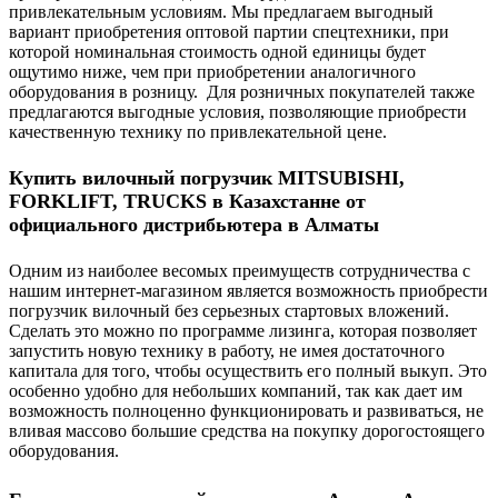
привлекательным условиям. Мы предлагаем выгодный
вариант приобретения оптовой партии спецтехники, при
которой номинальная стоимость одной единицы будет
ощутимо ниже, чем при приобретении аналогичного
оборудования в розницу. Для розничных покупателей также
предлагаются выгодные условия, позволяющие приобрести
качественную технику по привлекательной цене.
Купить вилочный погрузчик MITSUBISHI,
FORKLIFT, TRUCKS в Казахстанне от
официального дистрибьютера в Алматы
Одним из наиболее весомых преимуществ сотрудничества с
нашим интернет-магазином является возможность приобрести
погрузчик вилочный без серьезных стартовых вложений.
Сделать это можно по программе лизинга, которая позволяет
запустить новую технику в работу, не имея достаточного
капитала для того, чтобы осуществить его полный выкуп. Это
особенно удобно для небольших компаний, так как дает им
возможность полноценно функционировать и развиваться, не
вливая массово большие средства на покупку дорогостоящего
оборудования.