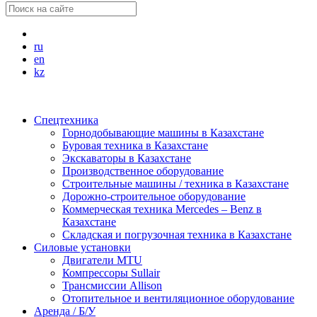
ru
en
kz
Спецтехника
Горнодобывающие машины в Казахстане
Буровая техника в Казахстане
Экскаваторы в Казахстане
Производственное оборудование
Строительные машины / техника в Казахстане
Дорожно-строительное оборудование
Коммерческая техника Mercedes – Benz в
Казахстане
Складская и погрузочная техника в Казахстане
Силовые установки
Двигатели MTU
Компрессоры Sullair
Трансмиссии Allison
Отопительное и вентиляционное оборудование
Аренда / Б/У