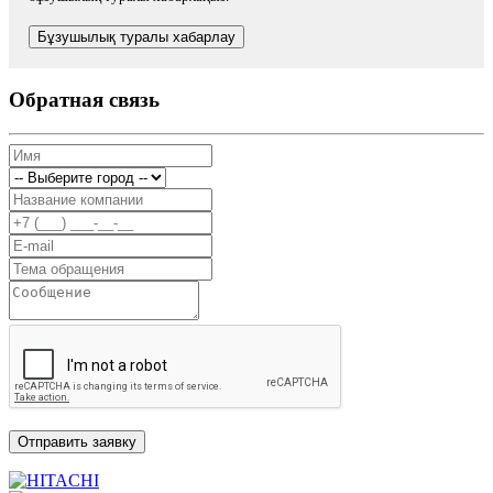
Бұзушылық туралы хабарлау
Обратная связь
Отправить заявку